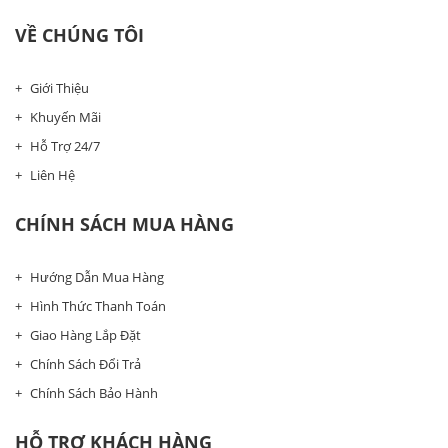
VỀ CHÚNG TÔI
Giới Thiệu
Khuyến Mãi
Hỗ Trợ 24/7
Liên Hệ
CHÍNH SÁCH MUA HÀNG
Hướng Dẫn Mua Hàng
Hình Thức Thanh Toán
Giao Hàng Lắp Đặt
Chính Sách Đổi Trả
Chính Sách Bảo Hành
HỖ TRỢ KHÁCH HÀNG