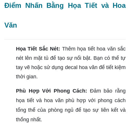
Điểm Nhấn Bằng Họa Tiết và Hoa
Văn
Họa Tiết Sắc Nét:
Thêm họa tiết hoa văn sắc
nét lên mặt tủ để tạo sự nổi bật. Bạn có thể tự
tay vẽ hoặc sử dụng decal hoa văn để tiết kiệm
thời gian.
Phù Hợp Với Phong Cách:
Đảm bảo rằng
họa tiết và hoa văn phù hợp với phong cách
tổng thể của phòng ngủ để tạo sự liên kết và
thống nhất.