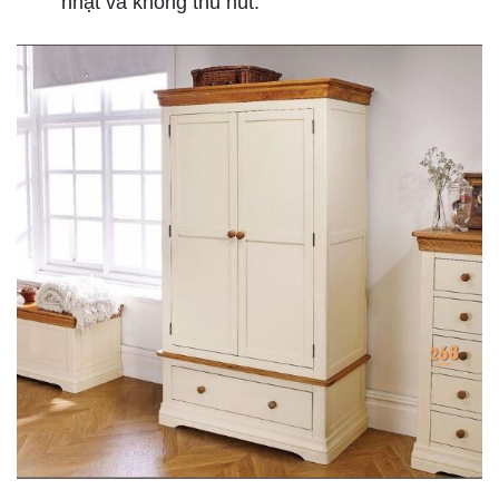
nhạt và không thu hút.