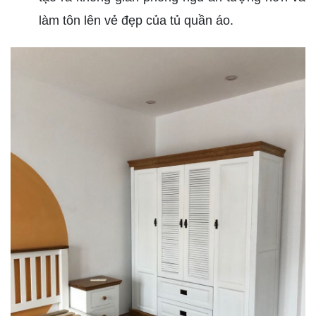
làm tôn lên vẻ đẹp của tủ quần áo.