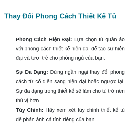
Thay Đổi Phong Cách Thiết Kế Tủ
Phong Cách Hiện Đại:
Lựa chọn tủ quần áo
với phong cách thiết kế hiện đại để tạo sự hiện
đại và tươi trẻ cho phòng ngủ của bạn.
Sự Đa Dạng:
Đừng ngần ngại thay đổi phong
cách từ cổ điển sang hiện đại hoặc ngược lại.
Sự đa dạng trong thiết kế sẽ làm cho tủ trở nên
thú vị hơn.
Tùy Chỉnh:
Hãy xem xét tùy chỉnh thiết kế tủ
để phản ánh cá tính riêng của bạn.