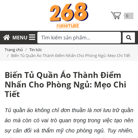
0
MENU
Trang chủ
Tin tức
Biến Tủ Quần Áo Thành Điểm Nhấn Cho Phòng Ngủ: Mẹo Chi Tiết
Biến Tủ Quần Áo Thành Điểm
Nhấn Cho Phòng Ngủ: Mẹo Chi
Tiết
Tủ quần áo không chỉ đơn thuần là nơi lưu trữ quần
áo mà còn có vai trò quan trọng trong việc tạo nên
sự cân đối và thẩm mỹ cho phòng ngủ. Tuy nhiên,