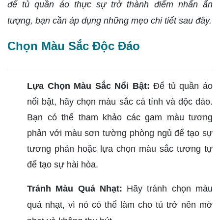
để tủ quần áo thực sự trở thành điểm nhấn ấn
tượng, bạn cần áp dụng những mẹo chi tiết sau đây.
Chọn Màu Sắc Độc Đáo
Lựa Chọn Màu Sắc Nổi Bật:
Để tủ quần áo
nổi bật, hãy chọn màu sắc cá tính và độc đáo.
Bạn có thể tham khảo các gam màu tương
phản với màu sơn tường phòng ngủ để tạo sự
tương phản hoặc lựa chọn màu sắc tương tự
để tạo sự hài hòa.
Tránh Màu Quá Nhạt:
Hãy tránh chọn màu
quá nhạt, vì nó có thể làm cho tủ trở nên mờ