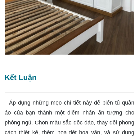
Kết Luận
Áp dụng những mẹo chi tiết này để biến tủ quần
áo của bạn thành một điểm nhấn ấn tượng cho
phòng ngủ. Chọn màu sắc độc đáo, thay đổi phong
cách thiết kế, thêm họa tiết hoa văn, và sử dụng