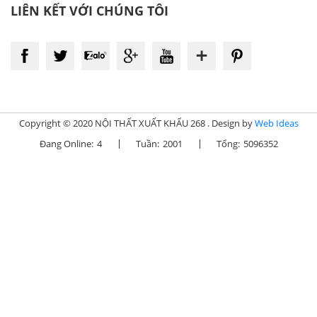
LIÊN KẾT VỚI CHÚNG TÔI
Copyright © 2020 NỘI THẤT XUẤT KHẨU 268 . Design by
Web Ideas
Đang Online:
4
Tuần:
2001
Tổng:
5096352