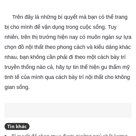
Trên đây là những bí quyết mà bạn có thể trang
bị cho mình để vận dụng trong cuộc sống. Tuy
nhiên, trên thị trường hiện nay có muôn ngàn sự lựa
chọn đồ nội thất theo phong cách và kiểu dáng khác
nhau, bạn không cần phải đi theo một cách bày trí
truyền thống nào cả, hãy tự tin thể hiện gu thẩm mỹ
tinh tế của mình qua cách bày trí nội thất cho không
gian sống.
Tin khác
Bí quyết để chọn mua được giường ngủ chất lượng