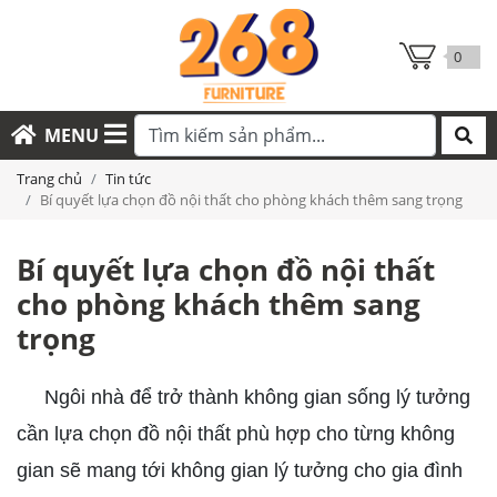
0
MENU
Trang chủ
Tin tức
Bí quyết lựa chọn đồ nội thất cho phòng khách thêm sang trọng
Bí quyết lựa chọn đồ nội thất
cho phòng khách thêm sang
trọng
Ngôi nhà để trở thành không gian sống lý tưởng
cần lựa chọn đồ nội thất phù hợp cho từng không
gian sẽ mang tới không gian lý tưởng cho gia đình