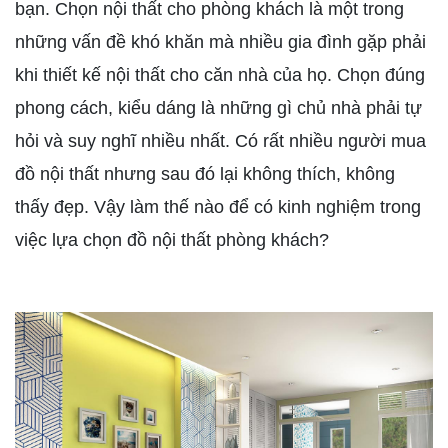
bạn. Chọn nội thất cho phòng khách là một trong
những vấn đề khó khăn mà nhiều gia đình gặp phải
khi thiết kế nội thất cho căn nhà của họ. Chọn đúng
phong cách, kiểu dáng là những gì chủ nhà phải tự
hỏi và suy nghĩ nhiều nhất. Có rất nhiều người mua
đồ nội thất nhưng sau đó lại không thích, không
thấy đẹp. Vậy làm thế nào để có kinh nghiệm trong
việc lựa chọn đồ nội thất phòng khách?