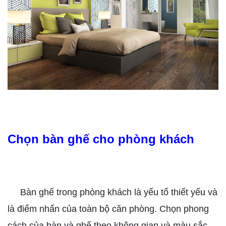
Chọn bàn ghế cho phòng khách
Bàn ghế trong phòng khách là yếu tố thiết yếu và
là điểm nhấn của toàn bộ căn phòng. Chọn phong
cách của bàn và ghế theo không gian và màu sắc