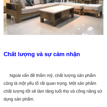
Chất lượng và sự cảm nhận
Ngoài vấn đề thẩm mỹ, chất lượng sản phẩm
cũng là một yếu tố rất quan trọng. Một sản phẩm
chất lượng tốt sẽ làm tăng tuổi thọ và công năng sử
dụng sản phẩm.