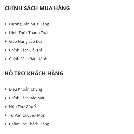
CHÍNH SÁCH MUA HÀNG
Hướng Dẫn Mua Hàng
Hình Thức Thanh Toán
Giao Hàng Lắp Đặt
Chính Sách Đổi Trả
Chính Sách Bảo Hành
HỖ TRỢ KHÁCH HÀNG
Điều Khoản Chung
Chính Sách Bảo Mật
Hộp Thư Góp Ý
Tư Vấn Chuyên Môn
Chăm Sóc Khách Hàng