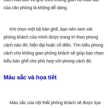
của căn phòng là không dễ dàng.
Khi chọn một bộ bàn ghế, bạn nên xem xét
phòng khách của mình được trang trí theo phong
cách nào đó: hiện đại hoặc cổ điển. Tìm hiểu phong
cách cho không gian phòng khách sẽ giúp bạn chọn
kiểu bàn ghế cho phù hợp với phong cách đó.
Màu sắc và họa tiết
Màu sắc của nội thất phòng khách sẽ được lựa