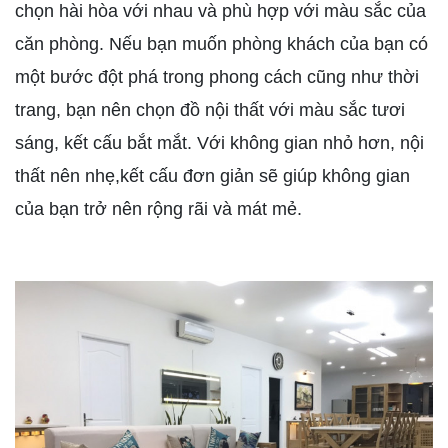
chọn hài hòa với nhau và phù hợp với màu sắc của
căn phòng. Nếu bạn muốn phòng khách của bạn có
một bước đột phá trong phong cách cũng như thời
trang, bạn nên chọn đồ nội thất với màu sắc tươi
sáng, kết cấu bắt mắt. Với không gian nhỏ hơn, nội
thất nên nhẹ,kết cấu đơn giản sẽ giúp không gian
của bạn trở nên rộng rãi và mát mẻ.