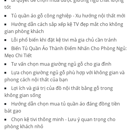
tốt
Tủ quần áo gỗ công nghiệp - Xu hướng nội thất mới
Hướng dẫn cách sắp xếp kệ TV đẹp mắt cho không
gian phòng khách
Lỗi phổ biến khi đặt kệ tivi mà gia chủ cần tránh
Biến Tủ Quần Áo Thành Điểm Nhấn Cho Phòng Ngủ:
Mẹo Chi Tiết
Tư vấn chọn mua giường ngủ gỗ cho gia đình
Lựa chọn giường ngủ gỗ phù hợp với không gian và
phong cách nội thất của bạn
Lợi ích và giá trị của đồ nội thất bằng gỗ trong
không gian sống
Hướng dẫn chọn mua tủ quần áo đáng đồng tiền
bát gạo
Chọn kệ tivi thông minh - Lưu ý quan trọng cho
phòng khách nhỏ