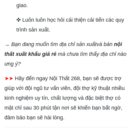
giao.
✜ Luôn luôn học hỏi cải thiện cải tiến các quy
trình sản xuất.
→ Bạn đang muốn tìm địa chỉ sản xuấtvà bán
nội
thất xuất khẩu giá rẻ
mà chưa tìm thấy địa chỉ nào
ưng ý?
➤➤
Hãy đến ngay Nội Thất 268, bạn sẽ được trợ
giúp với đội ngũ tư vấn viên, đội thợ kỹ thuật nhiều
kinh nghiệm uy tín, chất lượng và đặc biệt thợ có
mặt chỉ sau 30 phút tận nơi sẽ khiến bạn bất ngờ,
đảm bảo bạn sẽ hài lòng.