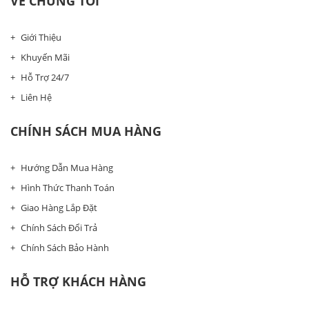
VỀ CHÚNG TÔI
Giới Thiệu
Khuyến Mãi
Hỗ Trợ 24/7
Liên Hệ
CHÍNH SÁCH MUA HÀNG
Hướng Dẫn Mua Hàng
Hình Thức Thanh Toán
Giao Hàng Lắp Đặt
Chính Sách Đổi Trả
Chính Sách Bảo Hành
HỖ TRỢ KHÁCH HÀNG