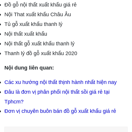
Đồ gỗ nội thất xuất khẩu giá rẻ
Nội That xuất khẩu Châu Âu
Tủ gỗ xuất khẩu thanh lý
Nội thất xuất khẩu
Nội thất gỗ xuất khẩu thanh lý
Thanh lý đồ gỗ xuất khẩu 2020
Nội dung liên quan:
TLT
Các xu hướng nội thất thịnh hành nhất hiện nay
Đâu là đơn vị phân phối nội thất sồi giá rẻ tại
Tphcm?
Đơn vị chuyên buôn bán đồ gỗ xuất khẩu giá rẻ