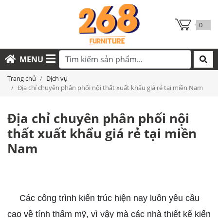
0
MENU
Trang chủ
Dịch vụ
Địa chỉ chuyên phân phối nội thất xuất khẩu giá rẻ tại miền Nam
Địa chỉ chuyên phân phối nội
thất xuất khẩu giá rẻ tại miền
Nam
nội thất xuất khẩu giá rẻ
Các công trình kiến trúc hiện nay luôn yêu cầu
cao về tính thẩm mỹ, vì vậy mà các nhà thiết kế kiến