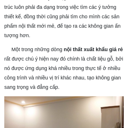
trúc luôn phải đa dạng trong việc tìm các ý tưởng
thiết kế, đồng thời cũng phải tìm cho mình các sản
phẩm nội thất mới mẻ, để tạo ra các không gian ấn
tượng hơn.
Một trong những dòng
nội thất xuất khẩu giá rẻ
rất được chú ý hiện nay đó chính là chất liệu gỗ, bởi
nó được ứng dụng khá nhiều trong thực tế ở nhiều
công trình và nhiều vị trí khác nhau, tạo không gian
sang trọng và đẳng cấp.