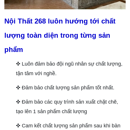
Nội Thất 268 luôn hướng tới chất
lượng toàn diện trong từng sản
phẩm
✜ Luôn đảm bảo đội ngũ nhân sự chất lượng,
tận tâm với nghề.
✜ Đảm bảo chất lượng sản phẩm tốt nhất.
✜ Đảm bảo các quy trình sản xuất chặt chẽ,
tạo lên 1 sản phẩm chất lượng
✜ Cam kết chất lượng sản phẩm sau khi bàn