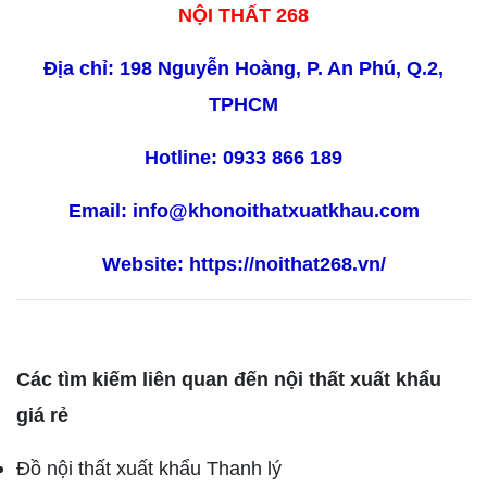
NỘI THẤT 268
Địa chỉ: 198 Nguyễn Hoàng, P. An Phú, Q.2,
TPHCM
Hotline: 0933 866 189
Email:
info@khonoithatxuatkhau.com
Website:
https://noithat268.vn/
Các tìm kiếm liên quan đến nội thất xuất khẩu
giá rẻ
Đồ nội thất xuất khẩu Thanh lý