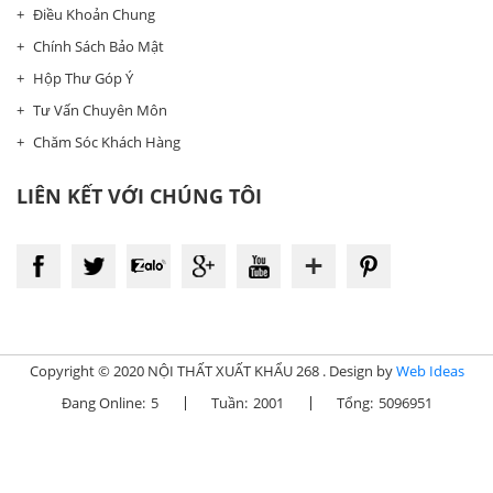
Điều Khoản Chung
Chính Sách Bảo Mật
Hộp Thư Góp Ý
Tư Vấn Chuyên Môn
Chăm Sóc Khách Hàng
LIÊN KẾT VỚI CHÚNG TÔI
Copyright © 2020 NỘI THẤT XUẤT KHẨU 268 . Design by
Web Ideas
Đang Online:
5
Tuần:
2001
Tổng:
5096951