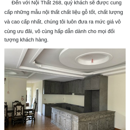
Đến với Nội Thất 268, quý khách sẽ được cung
cấp những mẫu nội thất chất liệu gỗ tốt, chất lượng
và cao cấp nhất, chúng tôi luôn đưa ra mức giá vô
cùng ưu đãi, vô cùng
hấp dẫn dành cho mọi đối
tượng khách hàng.