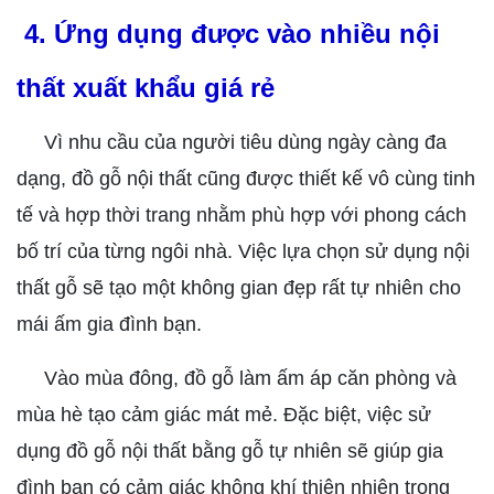
4. Ứng dụng được vào nhiều nội
thất xuất khẩu giá rẻ
Vì nhu cầu của người tiêu dùng ngày càng đa
dạng, đồ gỗ nội thất cũng được thiết kế vô cùng tinh
tế và hợp thời trang nhằm phù hợp với phong cách
bố trí của từng ngôi nhà. Việc lựa chọn sử dụng nội
thất gỗ sẽ tạo một không gian đẹp rất tự nhiên cho
mái ấm gia đình bạn.
Vào mùa đông, đồ gỗ làm ấm áp căn phòng và
mùa hè tạo cảm giác mát mẻ. Đặc biệt, việc sử
dụng đồ gỗ nội thất bằng gỗ tự nhiên sẽ giúp gia
đình bạn có cảm giác không khí thiên nhiên trong