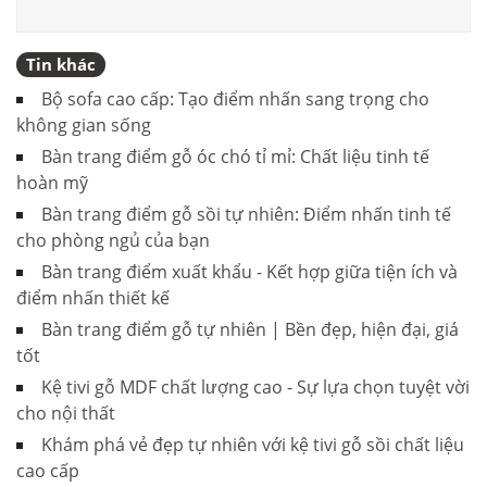
Tin khác
Bộ sofa cao cấp: Tạo điểm nhấn sang trọng cho
không gian sống
Bàn trang điểm gỗ óc chó tỉ mỉ: Chất liệu tinh tế
hoàn mỹ
Bàn trang điểm gỗ sồi tự nhiên: Điểm nhấn tinh tế
cho phòng ngủ của bạn
Bàn trang điểm xuất khẩu - Kết hợp giữa tiện ích và
điểm nhấn thiết kế
Bàn trang điểm gỗ tự nhiên | Bền đẹp, hiện đại, giá
tốt
Kệ tivi gỗ MDF chất lượng cao - Sự lựa chọn tuyệt vời
cho nội thất
Khám phá vẻ đẹp tự nhiên với kệ tivi gỗ sồi chất liệu
cao cấp