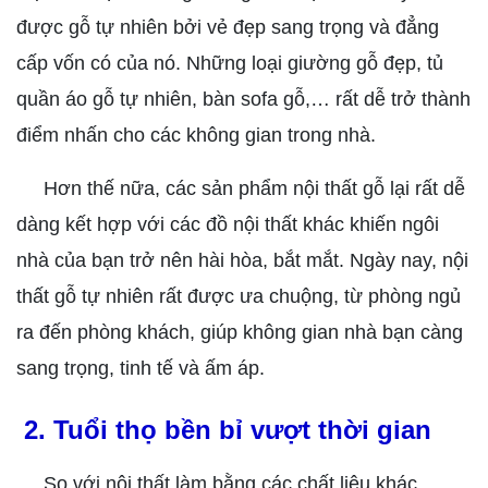
được gỗ tự nhiên bởi vẻ đẹp sang trọng và đẳng
cấp vốn có của nó. Những loại giường gỗ đẹp, tủ
quần áo gỗ tự nhiên, bàn sofa gỗ,… rất dễ trở thành
điểm nhấn cho các không gian trong nhà.
Hơn thế nữa, các sản phẩm nội thất gỗ lại rất dễ
dàng kết hợp với các đồ nội thất khác khiến ngôi
nhà của bạn trở nên hài hòa, bắt mắt. Ngày nay, nội
thất gỗ tự nhiên rất được ưa chuộng, từ phòng ngủ
ra đến phòng khách, giúp không gian nhà bạn càng
sang trọng, tinh tế và ấm áp.
2. Tuổi thọ bền bỉ vượt thời gian
So với nội thất làm bằng các chất liệu khác