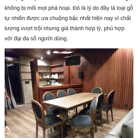
không bị mối mọt phá hoại. Đó là lý do đây là loại gỗ
tự nhiên được ưa chuộng bậc nhất hiện nay vì chất
lượng vượt trội nhưng giá thành hợp lý, phù hợp
với đại đa số người dùng.