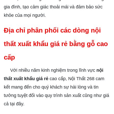
gia đình, tạo cảm giác thoải mái và đảm bảo sức
khỏe của mọi người.
Địa chỉ phân phối các dòng nội
thất xuất khẩu giá rẻ bằng gỗ cao
cấp
Với nhiều năm kinh nghiệm trong lĩnh vực
nội
thất xuất khẩu giá rẻ
cao cấp, Nội Thất 268 cam
kết mang đến cho quý khách sự hài lòng và tin
tưởng tuyệt đối vào quy trình sản xuất cũng như giá
cả tại đây.