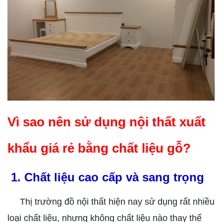
Vì sao nên sử dụng nội thất xuất
khẩu giá rẻ bằng chất liệu gỗ?
1. Chất liệu cao cấp và sang trọng
Thị trường đồ nội thất hiện nay sử dụng rất nhiều
loại chất liệu, nhưng không chất liệu nào thay thế