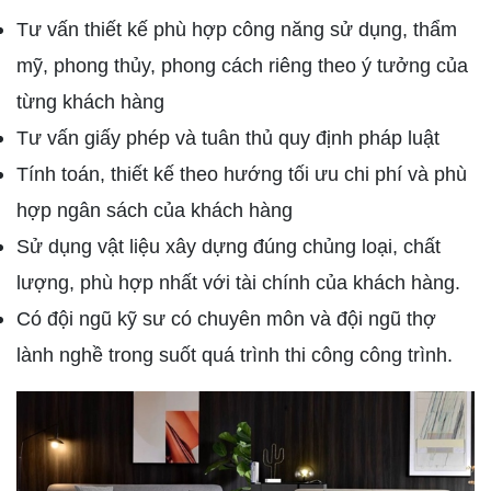
Tư vấn thiết kế phù hợp công năng sử dụng, thẩm
mỹ, phong thủy, phong cách riêng theo ý tưởng của
từng khách hàng
Tư vấn giấy phép và tuân thủ quy định pháp luật
Tính toán, thiết kế theo hướng tối ưu chi phí và phù
hợp ngân sách của khách hàng
Sử dụng vật liệu xây dựng đúng chủng loại, chất
lượng, phù hợp nhất với tài chính của khách hàng.
Có đội ngũ kỹ sư có chuyên môn và đội ngũ thợ
lành nghề trong suốt quá trình thi công công trình.