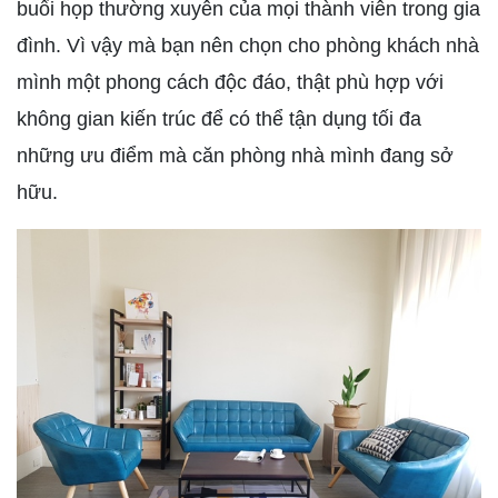
buổi họp thường xuyên của mọi thành viên trong gia
đình. Vì vậy mà bạn nên chọn cho phòng khách nhà
mình một phong cách độc đáo, thật phù hợp với
không gian kiến trúc để có thể tận dụng tối đa
những ưu điểm mà căn phòng nhà mình đang sở
hữu.