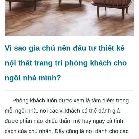
Vì sao gia chủ nên đầu tư thiết kế
nội thất trang trí phòng khách cho
ngôi nhà mình?
Phòng khách luôn được xem là tâm điểm trong
mỗi ngôi nhà, nơi các vị khách có thể đánh giá
được phần nào khiếu thẩm mỹ hay ngay cả tính
cách của chủ nhân. Đây cũng là nơi dành cho các