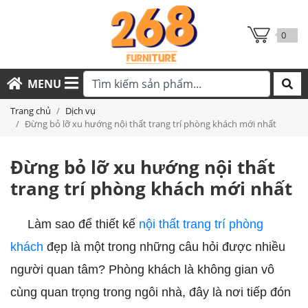
0
MENU
Trang chủ
Dịch vụ
Đừng bỏ lỡ xu hướng nội thất trang trí phòng khách mới nhất
Đừng bỏ lỡ xu hướng nội thất
trang trí phòng khách mới nhất
Làm sao để thiết kế
nội thất trang trí phòng
khách
đẹp là một trong những câu hỏi được nhiều
người quan tâm? Phòng khách là không gian vô
cùng quan trọng trong ngôi nhà, đây là nơi tiếp đón