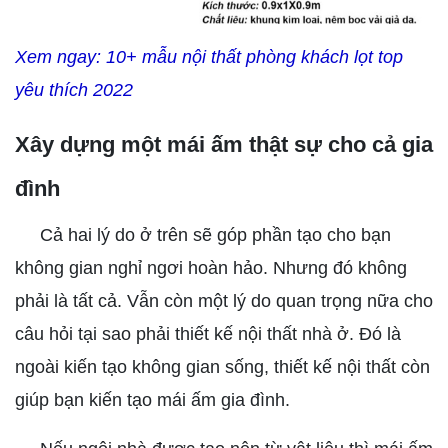
Xem ngay:
10+ mẫu nội thất phòng khách lọt top 
yêu thích 2022 
Xây dựng một mái ấm thật sự cho cả gia
đình
Cả hai lý do ở trên sẽ góp phần tạo cho bạn
không gian nghỉ ngơi hoàn hảo. Nhưng đó không
phải là tất cả. Vẫn còn một lý do quan trọng nữa cho
câu hỏi tại sao phải thiết kế nội thất nhà ở. Đó là
ngoài kiến tạo không gian sống, thiết kế nội thất còn
giúp bạn kiến tạo mái ấm gia đình.