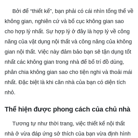
Bởi để “thiết kế”, bạn phải có cái nhìn tổng thể về
không gian, nghiên cứ và bố cục không gian sao
cho hợp lý nhất. Sự hợp lý ở đây là hợp lý về công
năng của vật dụng nội thất và công năng của không
gian nội thất. Việc này đảm bảo bạn sẽ tận dụng tốt
nhất các không gian trong nhà để bố trí đồ dùng,
phân chia không gian sao cho tiện nghi và thoải mái
nhất. Đặc biệt là khi căn nhà của bạn có diện tích
nhỏ.
Thể hiện được phong cách của chủ nhà
Tương tự như thời trang, việc thiết kế nội thất
nhà ở vừa đáp ứng sở thích của bạn vừa định hình