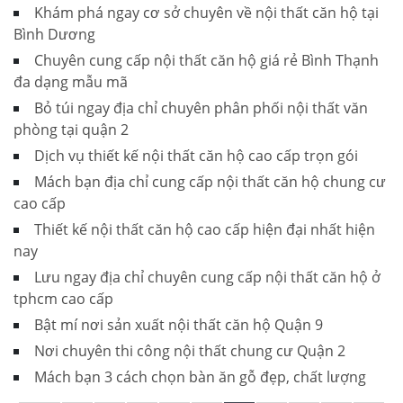
Khám phá ngay cơ sở chuyên về nội thất căn hộ tại
Bình Dương
Chuyên cung cấp nội thất căn hộ giá rẻ Bình Thạnh
đa dạng mẫu mã
Bỏ túi ngay địa chỉ chuyên phân phối nội thất văn
phòng tại quận 2
Dịch vụ thiết kế nội thất căn hộ cao cấp trọn gói
Mách bạn địa chỉ cung cấp nội thất căn hộ chung cư
cao cấp
Thiết kế nội thất căn hộ cao cấp hiện đại nhất hiện
nay
Lưu ngay địa chỉ chuyên cung cấp nội thất căn hộ ở
tphcm cao cấp
Bật mí nơi sản xuất nội thất căn hộ Quận 9
Nơi chuyên thi công nội thất chung cư Quận 2
Mách bạn 3 cách chọn bàn ăn gỗ đẹp, chất lượng