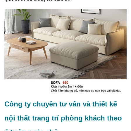
Công ty chuyên tư vấn và thiết kế
nội thất trang trí phòng khách theo