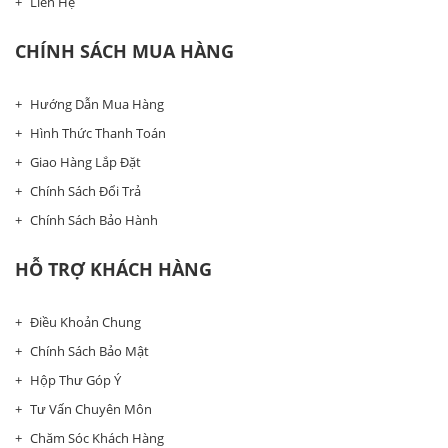
Liên Hệ
CHÍNH SÁCH MUA HÀNG
Hướng Dẫn Mua Hàng
Hình Thức Thanh Toán
Giao Hàng Lắp Đặt
Chính Sách Đổi Trả
Chính Sách Bảo Hành
HỖ TRỢ KHÁCH HÀNG
Điều Khoản Chung
Chính Sách Bảo Mật
Hộp Thư Góp Ý
Tư Vấn Chuyên Môn
Chăm Sóc Khách Hàng