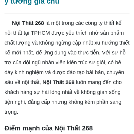
ý tưởng gia chủ
Nội Thất 268
là một trong các công ty thiết kế
nội thất tại TPHCM được yêu thích nhờ sản phẩm
chất lượng và không ngừng cập nhật xu hướng thiết
kế mới nhất, để ứng dụng vào thực tiễn. Với sự hỗ
trợ của đội ngũ nhân viên kiến trúc sư giỏi, có bề
dày kinh nghiệm và được đào tạo bài bản, chuyên
sâu về nội thất,
Nội Thất 268
luôn mang đến cho
khách hàng sự hài lòng nhất về không gian sống
tiện nghi, đẳng cấp nhưng không kém phần sang
trọng.
Điểm mạnh của Nội Thất 268