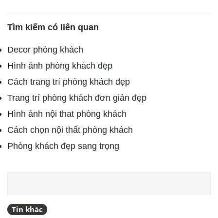
Tìm kiếm có liên quan
Decor phòng khách
Hình ảnh phòng khách đẹp
Cách trang trí phòng khách đẹp
Trang trí phòng khách đơn giản đẹp
Hình ảnh nội that phòng khách
Cách chọn nội thất phòng khách
Phòng khách đẹp sang trọng
Tin khác