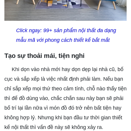
Click ngay:
99+ sản phẩm nội thất đa dạng
mẫu mã với phong cách thiết kế bắt mắt
Tạo sự thoải mái, tiện nghi
Khi dọn vào nhà mới hay dọn dẹp lại nhà cũ, bố
cục và sắp xếp là việc nhất định phải làm. Nếu bạn
chỉ sắp xếp mọi thứ theo cảm tính, chỗ nào thấy tiện
thì để đồ dùng vào, chắc chắn sau này bạn sẽ phải
bố trí lại lần nữa vì món đồ đó trở nên bất tiện hay
không hợp lý. Nhưng khi bạn đầu tư thời gian thiết
kế nội thất thì vấn đề này sẽ không xảy ra.