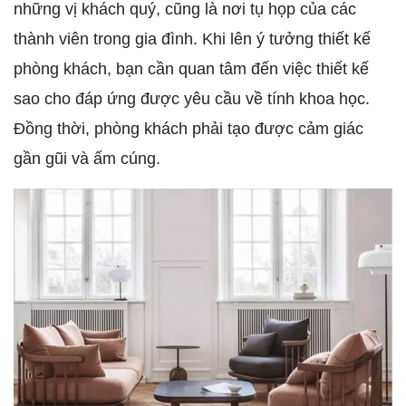
những vị khách quý, cũng là nơi tụ họp của các
thành viên trong gia đình. Khi lên ý tưởng thiết kế
phòng khách, bạn cần quan tâm đến việc thiết kế
sao cho đáp ứng được yêu cầu về tính khoa học.
Đồng thời, phòng khách phải tạo được cảm giác
gần gũi và ấm cúng.