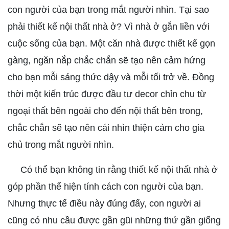
con người của bạn trong mắt người nhìn. Tại sao
phải thiết kế nội thất nhà ở? Vì nhà ở gắn liền với
cuộc sống của bạn. Một căn nhà được thiết kế gọn
gàng, ngăn nắp chắc chắn sẽ tạo nên cảm hứng
cho bạn mỗi sáng thức dậy và mỗi tối trở về. Đồng
thời một kiến trúc được đầu tư decor chỉn chu từ
ngoại thất bên ngoài cho đến nội thất bên trong,
chắc chắn sẽ tạo nên cái nhìn thiện cảm cho gia
chủ trong mắt người nhìn.
Có thể bạn không tin rằng thiết kế nội thất nhà ở
góp phần thể hiện tính cách con người của bạn.
Nhưng thực tế điều này đúng đấy, con người ai
cũng có nhu cầu được gần gũi những thứ gần giống