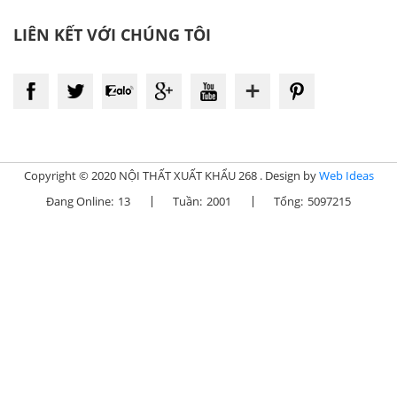
LIÊN KẾT VỚI CHÚNG TÔI
Copyright © 2020 NỘI THẤT XUẤT KHẨU 268 . Design by
Web Ideas
Đang Online:
13
Tuần:
2001
Tổng:
5097215