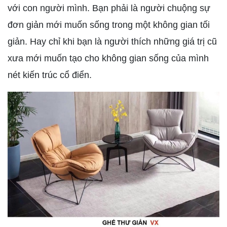
với con người mình. Bạn phải là người chuộng sự
đơn giản mới muốn sống trong một không gian tối
giản. Hay chỉ khi bạn là người thích những giá trị cũ
xưa mới muốn tạo cho không gian sống của mình
nét kiến trúc cổ điển.