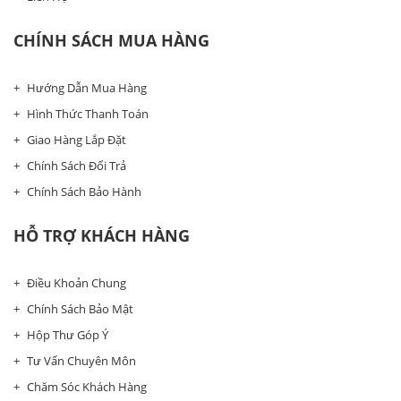
CHÍNH SÁCH MUA HÀNG
Hướng Dẫn Mua Hàng
Hình Thức Thanh Toán
Giao Hàng Lắp Đặt
Chính Sách Đổi Trả
Chính Sách Bảo Hành
HỖ TRỢ KHÁCH HÀNG
Điều Khoản Chung
Chính Sách Bảo Mật
Hộp Thư Góp Ý
Tư Vấn Chuyên Môn
Chăm Sóc Khách Hàng