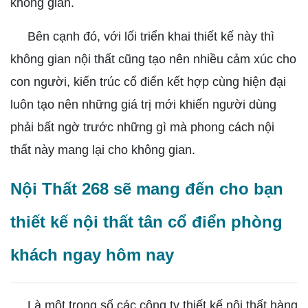
không gian.
Bên cạnh đó, với lối triển khai thiết kế này thì
không gian nội thất cũng tạo nên nhiều cảm xúc cho
con người, kiến trúc cổ điển kết hợp cùng hiện đại
luôn tạo nên những giá trị mới khiến người dùng
phải bất ngờ trước những gì mà phong cách nội
thất này mang lại cho không gian.
Nội Thất 268 sẽ mang đến cho bạn
thiết kế nội thất tân cổ điển phòng
khách ngay hôm nay
Là một trong số các công ty thiết kế nội thất hàng