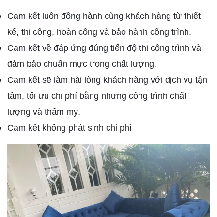
Cam kết luôn đồng hành cùng khách hàng từ thiết
kế, thi công, hoàn công và bảo hành công trình.
Cam kết về đáp ứng đúng tiến độ thi công trình và
đảm bảo chuẩn mực trong chất lượng.
Cam kết sẽ làm hài lòng khách hàng với dịch vụ tận
tâm, tối ưu chi phí bằng những công trình chất
lượng và thẩm mỹ.
Cam kết không phát sinh chi phí