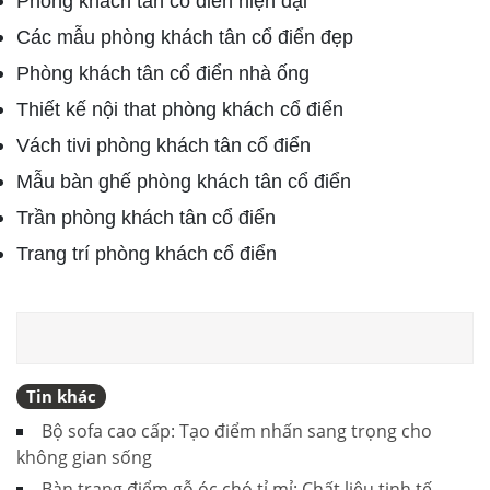
Phòng khách tân cổ điển hiện đại
Các mẫu phòng khách tân cổ điển đẹp
Phòng khách tân cổ điển nhà ống
Thiết kế nội that phòng khách cổ điển
Vách tivi phòng khách tân cổ điển
Mẫu bàn ghế phòng khách tân cổ điển
Trần phòng khách tân cổ điển
Trang trí phòng khách cổ điển
Tin khác
Bộ sofa cao cấp: Tạo điểm nhấn sang trọng cho
không gian sống
Bàn trang điểm gỗ óc chó tỉ mỉ: Chất liệu tinh tế