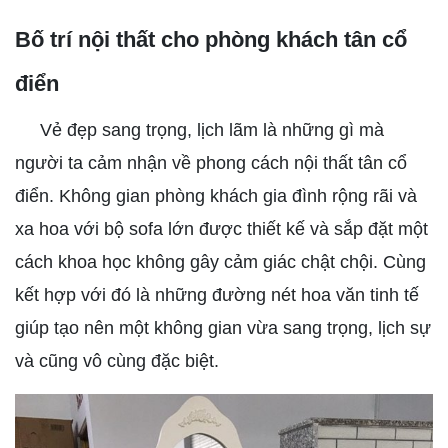
Bố trí nội thất cho phòng khách tân cổ
điển
Vẻ đẹp sang trọng, lịch lãm là những gì mà
người ta cảm nhận về phong cách nội thất tân cổ
điển. Không gian phòng khách gia đình rộng rãi và
xa hoa với bộ sofa lớn được thiết kế và sắp đặt một
cách khoa học không gây cảm giác chật chội. Cùng
kết hợp với đó là những đường nét hoa văn tinh tế
giúp tạo nên một không gian vừa sang trọng, lịch sự
và cũng vô cùng đặc biệt.