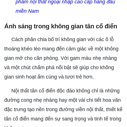
phẩm nội thất ngoại nhập cao cấp hàng đầu
miền Nam
Ánh sáng trong không gian tân cổ điển
Cách phân chia bố trí không gian với các ô lỗ
thoáng khéo léo mang đến cảm giác về một không
gian mở cho căn phòng. Với gam màu nhẹ nhàng
và một chút chấm phá nổi bật sẽ giúp cho không
gian sinh hoạt ấm cúng và tươi trẻ hơn.
Nội thất tân cổ điển độc đáo không chỉ là những
đường cong nhẹ nhàng hay một vài chi tiết hoa văn
đặc trưng tạo nên trong đường viền nội thất, thiết kế
tân cổ điển mang đến sự sang trọng và tinh tế trong