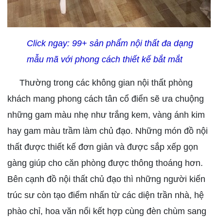
Click ngay:
99+ sản phẩm nội thất đa dạng
mẫu mã với phong cách thiết kế bắt mắt
Thường trong các không gian nội thất phòng
khách mang phong cách tân cổ điển sẽ ưa chuộng
những gam màu nhẹ như trắng kem, vàng ánh kim
hay gam màu trầm làm chủ đạo. Những món đồ nội
thất được thiết kế đơn giản và được sắp xếp gọn
gàng giúp cho căn phòng được thông thoáng hơn.
Bên cạnh đồ nội thất chủ đạo thì những người kiến
trúc sư còn tạo điểm nhấn từ các diện trần nhà, hệ
phào chỉ, hoa văn nổi kết hợp cùng đèn chùm sang