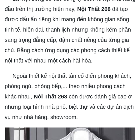
đầu trên thị trường hiện nay,
Nội Thất 268
đã tạo
được dấu ấn riêng khi mang đến không gian sống
tinh tế, hiện đại, thanh lịch nhưng không kém phần
sang trọng đẳng cấp, đậm chất riêng của từng gia
chủ. Bằng cách ứng dụng các phong cách thiết kế
nội thất với nhau một cách hài hòa.
Ngoài thiết kế nội thất tân cổ điển phòng khách,
phòng ngủ, phòng bếp,... theo nhiều phong cách
khác nhau,
Nội Thất 268
còn được đánh giá cao ở
những loại hình nhà phố, biệt thự và các dự án dịch
vụ như nhà hàng, showroom.