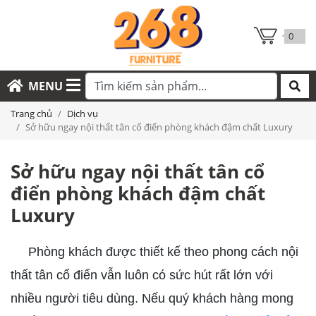
0
MENU
Trang chủ
Dịch vụ
Sở hữu ngay nội thất tân cổ điển phòng khách đậm chất Luxury
Sở hữu ngay nội thất tân cổ
điển phòng khách đậm chất
Luxury
Phòng khách được thiết kế theo phong cách nội
thất tân cổ điển vẫn luôn có sức hút rất lớn với
nhiều người tiêu dùng. Nếu quý khách hàng mong