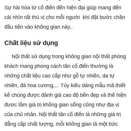
Sự hài hòa từ cổ điển đến hiện đại giúp mang đến
cái nhìn rất thú vị cho mỗi người khi đặt bước chân
đầu tiên vào không gian này..
Chất liệu sử dụng
Nội thất sử dụng trong không gian nội thất phòng
khách mang phong cách tân cổ điển thường là
những chất liệu cao cấp như gỗ tự nhiên, da tự
nhiên, đá hoa cương,... Tùy kiểu dáng mẫu mã thiết
kế chúng được đánh giá cao độ bền đẹp và thể hiện
được tầm giá trị không gian sống cũng như địa vị
của chủ nhân. Nội thất tân cổ điển là những giá trị
đẳng cấp chất lượng, mỗi không gian là một bức