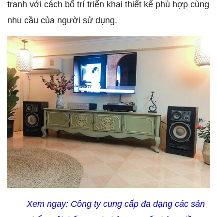
tranh với cách bố trí triển khai thiết kế phù hợp cùng
nhu cầu của người sử dụng.
Xem ngay:
Công ty cung cấp đa dạng các sản