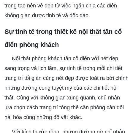
trọng tạo nên vẻ đẹp từ việc ngăn chia các diện
không gian được tinh tế và độc đáo.
Sự tinh tế trong thiết kế nội thất tân cổ
điển phòng khách
Nội thất phòng khách tân cổ điển với nét đẹp
sang trọng và lịch lãm, sự tinh tế trong mỗi chi tiết
trang trí tối giản cùng nét đẹp được toát ra bởi chính
những đường cong tuyệt mỹ của các chi tiết nội
thất. Cùng với không gian xung quanh, chủ nhân
lựa chọn cách trang trí tổng thể căn phòng cân đối
hài hòa cùng những đồ vật khác.
Với kích thước rộng, những đường gờ chỉ phân