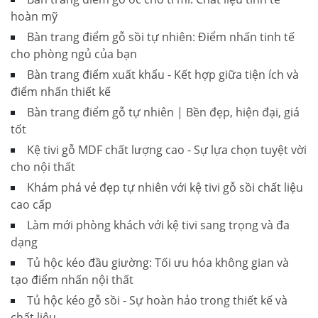
hoàn mỹ
Bàn trang điểm gỗ sồi tự nhiên: Điểm nhấn tinh tế
cho phòng ngủ của bạn
Bàn trang điểm xuất khẩu - Kết hợp giữa tiện ích và
điểm nhấn thiết kế
Bàn trang điểm gỗ tự nhiên | Bền đẹp, hiện đại, giá
tốt
Kệ tivi gỗ MDF chất lượng cao - Sự lựa chọn tuyệt vời
cho nội thất
Khám phá vẻ đẹp tự nhiên với kệ tivi gỗ sồi chất liệu
cao cấp
Làm mới phòng khách với kệ tivi sang trọng và đa
dạng
Tủ hộc kéo đầu giường: Tối ưu hóa không gian và
tạo điểm nhấn nội thất
Tủ hộc kéo gỗ sồi - Sự hoàn hảo trong thiết kế và
chất liệu