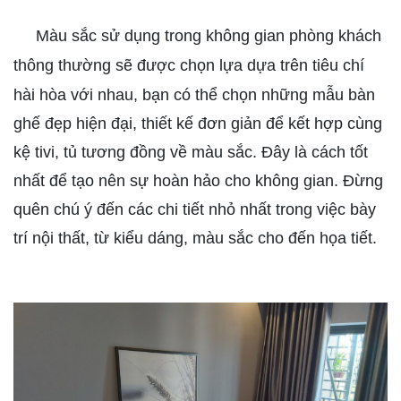
Màu sắc sử dụng trong không gian phòng khách
thông thường sẽ được chọn lựa dựa trên tiêu chí
hài hòa với nhau,
bạn có thể chọn những mẫu bàn
ghế đẹp hiện đại, thiết kế đơn giản để kết hợp cùng
kệ tivi, tủ tương đồng về màu sắc. Đây là cách tốt
nhất để tạo nên sự hoàn hảo cho không gian. Đừng
quên chú ý đến các chi tiết nhỏ nhất trong việc bày
trí nội thất, từ kiểu dáng, màu sắc cho đến họa tiết.