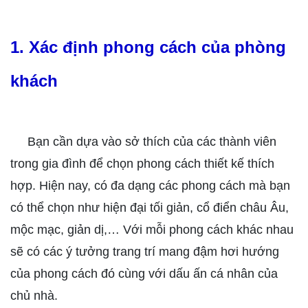
1. Xác định phong cách của phòng
khách
Bạn cần dựa vào sở thích của các thành viên
trong gia đình để chọn phong cách thiết kế thích
hợp. Hiện nay, có đa dạng các phong cách mà bạn
có thể chọn như hiện đại tối giản, cổ điển châu Âu,
mộc mạc, giản dị,… Với mỗi phong cách khác nhau
sẽ có các ý tưởng trang trí mang đậm hơi hướng
của phong cách đó cùng với dấu ấn cá nhân của
chủ nhà.