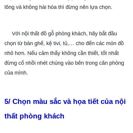
lõng và không hài hòa thì đừng nên lựa chọn.
Với nội thất đồ gỗ phòng khách, hãy bắt đầu
chọn từ bàn ghế, kệ tivi, tủ,… cho đến các món đồ
nhỏ hơn. Nếu cảm thấy không cần thiết, tốt nhất
đừng cố nhồi nhét chúng vào bên trong căn phòng
của mình.
5/ Chọn màu sắc và họa tiết của nội
thất phòng khách