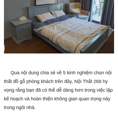
Qua nội dung chia sẻ về 5 kinh nghiệm chọn nội
thất đồ gỗ phòng khách trên đây, Nội Thất 268 hy
vọng rằng bạn đã có thể dễ dàng hơn trong việc lập
kế hoạch và hoàn thiện không gian quan trọng này
trong ngôi nhà.