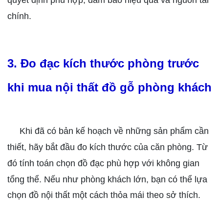
quyết định phù hợp, đảm bảo hiệu quả và nguồn tài
chính.
3. Đo đạc kích thước phòng trước
khi mua nội thất đồ gỗ phòng khách
Khi đã có bản kế hoạch về những sản phẩm cần
thiết, hãy bắt đầu đo kích thước của căn phòng. Từ
đó tính toán chọn đồ đạc phù hợp với không gian
tổng thể.
Nếu như phòng khách lớn, bạn có thể lựa
chọn đồ nội thất một cách thỏa mái theo sở thích.