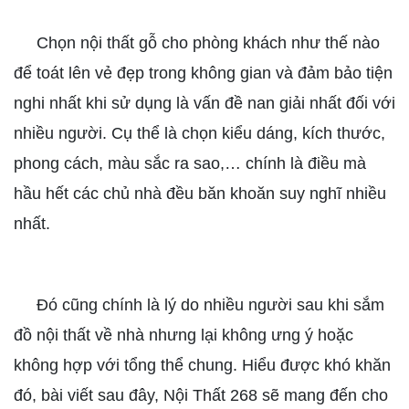
Chọn nội thất gỗ cho phòng khách như thế nào
để toát lên vẻ đẹp trong không gian và đảm bảo tiện
nghi nhất khi sử dụng là vấn đề nan giải nhất đối với
nhiều người. Cụ thể là chọn kiểu dáng, kích thước,
phong cách, màu sắc ra sao,… chính là điều mà
hầu hết các chủ nhà đều băn khoăn suy nghĩ nhiều
nhất.
Đó cũng chính là lý do nhiều người sau khi sắm
đồ nội thất về nhà nhưng lại không ưng ý hoặc
không hợp với tổng thể chung. Hiểu được khó khăn
đó, bài viết sau đây, Nội Thất 268 sẽ mang đến cho