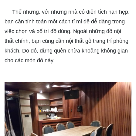
Thế nhưng, với những nhà có diện tích hạn hẹp,
bạn cần tính toán một cách tỉ mỉ để dễ dàng trong
việc chọn và bố trí đồ dùng. Ngoài những đồ nội
thất chính, bạn cũng cần nội thất gỗ trang trí phòng
khách. Do đó, đừng quên chừa khoảng không gian
cho các món đồ này.