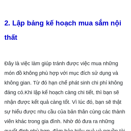
2. Lập bảng kế hoạch mua sắm nội
thất
Đây là việc làm giúp tránh được việc mua những
món đồ không phù hợp với mục đích sử dụng và
không gian. Từ đó hạn chế phát sinh chi phí không
đáng có.Khi lập kế hoạch càng chi tiết, thì bạn sẽ
nhận được kết quả càng tốt. Vì lúc đó, bạn sẽ thật
sự hiểu được nhu cầu của bản thân cùng các thành
viên khác trong gia đình. Nhờ đó đưa ra những