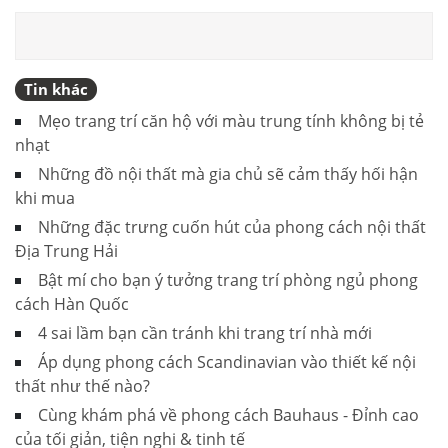
Tin khác
Mẹo trang trí căn hộ với màu trung tính không bị tẻ
nhạt
Những đồ nội thất mà gia chủ sẽ cảm thấy hối hận
khi mua
Những đặc trưng cuốn hút của phong cách nội thất
Địa Trung Hải
Bật mí cho bạn ý tưởng trang trí phòng ngủ phong
cách Hàn Quốc
4 sai lầm bạn cần tránh khi trang trí nhà mới
Áp dụng phong cách Scandinavian vào thiết kế nội
thất như thế nào?
Cùng khám phá về phong cách Bauhaus - Đỉnh cao
của tối giản, tiện nghi & tinh tế