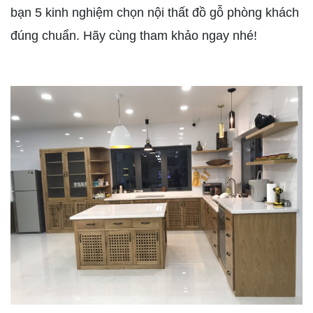
bạn 5 kinh nghiệm chọn nội thất đồ gỗ phòng khách
đúng chuẩn. Hãy cùng tham khảo ngay nhé!