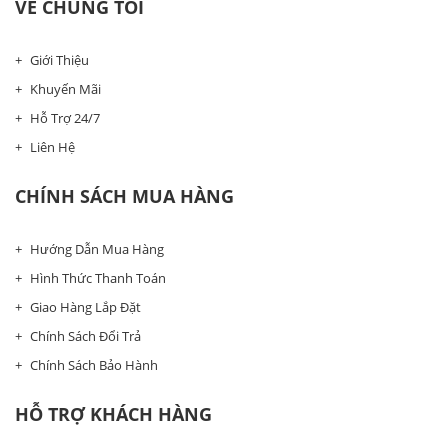
VỀ CHÚNG TÔI
Giới Thiệu
Khuyến Mãi
Hỗ Trợ 24/7
Liên Hệ
CHÍNH SÁCH MUA HÀNG
Hướng Dẫn Mua Hàng
Hình Thức Thanh Toán
Giao Hàng Lắp Đặt
Chính Sách Đổi Trả
Chính Sách Bảo Hành
HỖ TRỢ KHÁCH HÀNG