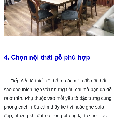
4. Chọn nội thất gỗ phù hợp
Tiếp đến là thiết kế, bố trí các món đồ nội thất
sao cho thích hợp với những tiêu chí mà bạn đã đề
ra ở trên. Phụ thuộc vào mỗi yếu tố đặc trưng cùng
phong cách, nếu cảm thấy kệ tivi hoặc ghế sofa
đẹp, nhưng khi đặt nó trong phòng lại trở nên lạc