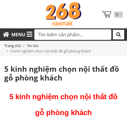
0
MENU
Trang chủ
Tin tức
5 kinh nghiệm chọn nội thất đồ gỗ phòng khách
5 kinh nghiệm chọn nội thất đồ
gỗ phòng khách
5 kinh nghiệm chọn nội thất đồ
gỗ phòng khách